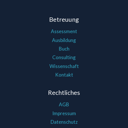
Betreuung
Assessment
Ausbildung
Buch
Consulting
Wissenschaft
Kontakt
Rechtliches
AGB
Impressum
Datenschutz