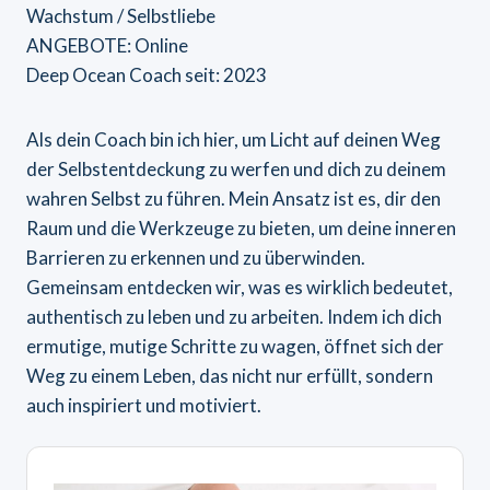
Wachstum / Selbstliebe
ANGEBOTE: Online
Deep Ocean Coach seit: 2023
Als dein Coach bin ich hier, um Licht auf deinen Weg
der Selbstentdeckung zu werfen und dich zu deinem
wahren Selbst zu führen. Mein Ansatz ist es, dir den
Raum und die Werkzeuge zu bieten, um deine inneren
Barrieren zu erkennen und zu überwinden.
Gemeinsam entdecken wir, was es wirklich bedeutet,
authentisch zu leben und zu arbeiten. Indem ich dich
ermutige, mutige Schritte zu wagen, öffnet sich der
Weg zu einem Leben, das nicht nur erfüllt, sondern
auch inspiriert und motiviert.