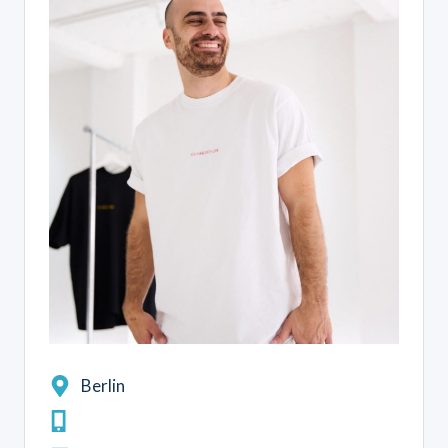
Berlin