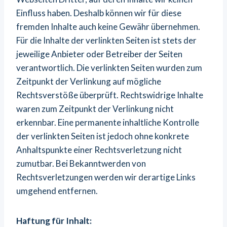
Einfluss haben. Deshalb können wir für diese
fremden Inhalte auch keine Gewähr übernehmen.
Für die Inhalte der verlinkten Seiten ist stets der
jeweilige Anbieter oder Betreiber der Seiten
verantwortlich. Die verlinkten Seiten wurden zum
Zeitpunkt der Verlinkung auf mögliche
Rechtsverstöße überprüft. Rechtswidrige Inhalte
waren zum Zeitpunkt der Verlinkung nicht
erkennbar. Eine permanente inhaltliche Kontrolle
der verlinkten Seiten ist jedoch ohne konkrete
Anhaltspunkte einer Rechtsverletzung nicht
zumutbar. Bei Bekanntwerden von
Rechtsverletzungen werden wir derartige Links
umgehend entfernen.
Haftung für Inhalt: