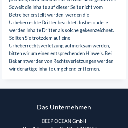
Soweit die Inhalte auf dieser Seite nicht vom
Betreiber erstellt wurden, werden die
Urheberrechte Dritter beachtet. Insbesondere
werden Inhalte Dritter als solche gekennzeichnet.
Sollten Sie trotzdem auf eine
Urheberrechtsverletzung aufmerksam werden,
bitten wir um einen entsprechenden Hinweis. Bei
Bekanntwerden von Rechtsverletzungen werden
wir derartige Inhalte umgehend entfernen.
Das Unternehmen
DEEP OCEAN GmbH