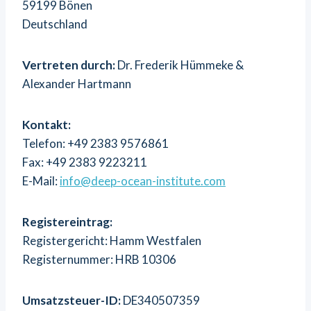
59199 Bönen
Deutschland
Vertreten durch:
Dr. Frederik Hümmeke &
Alexander Hartmann
Kontakt:
Telefon: +49 2383 9576861
Fax: +49 2383 9223211
E-Mail:
info@deep-ocean-institute.com
Registereintrag:
Registergericht: Hamm Westfalen
Registernummer: HRB 10306
Umsatzsteuer-ID:
DE340507359