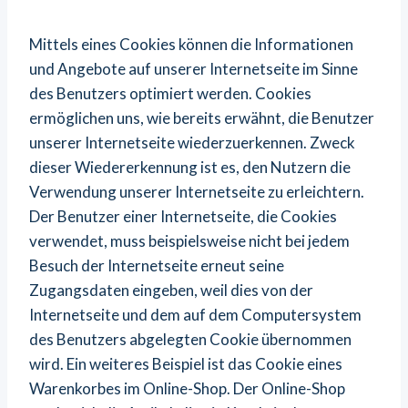
Mittels eines Cookies können die Informationen
und Angebote auf unserer Internetseite im Sinne
des Benutzers optimiert werden. Cookies
ermöglichen uns, wie bereits erwähnt, die Benutzer
unserer Internetseite wiederzuerkennen. Zweck
dieser Wiedererkennung ist es, den Nutzern die
Verwendung unserer Internetseite zu erleichtern.
Der Benutzer einer Internetseite, die Cookies
verwendet, muss beispielsweise nicht bei jedem
Besuch der Internetseite erneut seine
Zugangsdaten eingeben, weil dies von der
Internetseite und dem auf dem Computersystem
des Benutzers abgelegten Cookie übernommen
wird. Ein weiteres Beispiel ist das Cookie eines
Warenkorbes im Online-Shop. Der Online-Shop