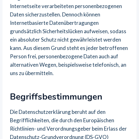
Internetseite verarbeiteten personenbezogenen
Daten sicherzustellen. Dennoch können
Internetbasierte Datenübertragungen
grundsätzlich Sicherheitslücken aufweisen, sodass
ein absoluter Schutz nicht gewährleistet werden
kann. Aus diesem Grund steht es jeder betroffenen
Person frei, personenbezogene Daten auch auf
alternativen Wegen, beispielsweise telefonisch, an
uns zu übermitteln.
Begriffsbestimmungen
Die Datenschutzerklärung beruht auf den
Begrifflichkeiten, die durch den Europäischen
Richtlinien- und Verordnungsgeber beim Erlass der
Datenschutz-Grundverordnung (DS-GVO)