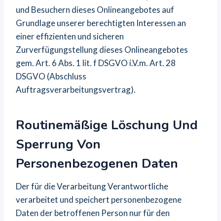
und Besuchern dieses Onlineangebotes auf
Grundlage unserer berechtigten Interessen an
einer effizienten und sicheren
Zurverfügungstellung dieses Onlineangebotes
gem. Art. 6 Abs. 1 lit. f DSGVO i.V.m. Art. 28
DSGVO (Abschluss
Auftragsverarbeitungsvertrag).
Routinemäßige Löschung Und
Sperrung Von
Personenbezogenen Daten
Der für die Verarbeitung Verantwortliche
verarbeitet und speichert personenbezogene
Daten der betroffenen Person nur für den