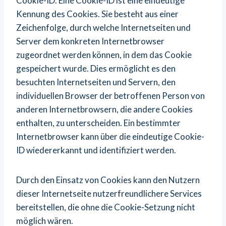
Cookie-ID. Eine Cookie-ID ist eine eindeutige
Kennung des Cookies. Sie besteht aus einer
Zeichenfolge, durch welche Internetseiten und
Server dem konkreten Internetbrowser
zugeordnet werden können, in dem das Cookie
gespeichert wurde. Dies ermöglicht es den
besuchten Internetseiten und Servern, den
individuellen Browser der betroffenen Person von
anderen Internetbrowsern, die andere Cookies
enthalten, zu unterscheiden. Ein bestimmter
Internetbrowser kann über die eindeutige Cookie-
ID wiedererkannt und identifiziert werden.
Durch den Einsatz von Cookies kann den Nutzern
dieser Internetseite nutzerfreundlichere Services
bereitstellen, die ohne die Cookie-Setzung nicht
möglich wären.