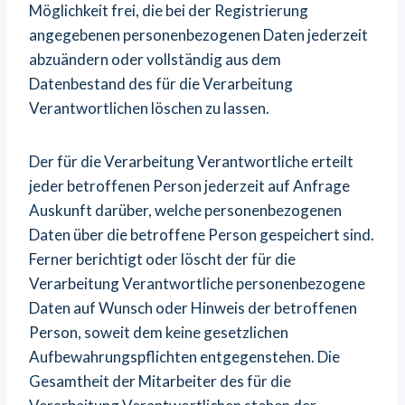
Möglichkeit frei, die bei der Registrierung
angegebenen personenbezogenen Daten jederzeit
abzuändern oder vollständig aus dem
Datenbestand des für die Verarbeitung
Verantwortlichen löschen zu lassen.
Der für die Verarbeitung Verantwortliche erteilt
jeder betroffenen Person jederzeit auf Anfrage
Auskunft darüber, welche personenbezogenen
Daten über die betroffene Person gespeichert sind.
Ferner berichtigt oder löscht der für die
Verarbeitung Verantwortliche personenbezogene
Daten auf Wunsch oder Hinweis der betroffenen
Person, soweit dem keine gesetzlichen
Aufbewahrungspflichten entgegenstehen. Die
Gesamtheit der Mitarbeiter des für die