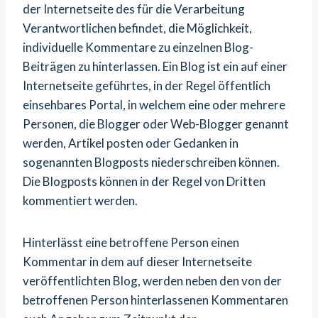
der Internetseite des für die Verarbeitung
Verantwortlichen befindet, die Möglichkeit,
individuelle Kommentare zu einzelnen Blog-
Beiträgen zu hinterlassen. Ein Blog ist ein auf einer
Internetseite geführtes, in der Regel öffentlich
einsehbares Portal, in welchem eine oder mehrere
Personen, die Blogger oder Web-Blogger genannt
werden, Artikel posten oder Gedanken in
sogenannten Blogposts niederschreiben können.
Die Blogposts können in der Regel von Dritten
kommentiert werden.
Hinterlässt eine betroffene Person einen
Kommentar in dem auf dieser Internetseite
veröffentlichten Blog, werden neben den von der
betroffenen Person hinterlassenen Kommentaren