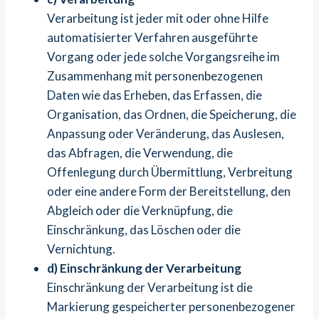
Verarbeitung ist jeder mit oder ohne Hilfe
automatisierter Verfahren ausgeführte
Vorgang oder jede solche Vorgangsreihe im
Zusammenhang mit personenbezogenen
Daten wie das Erheben, das Erfassen, die
Organisation, das Ordnen, die Speicherung, die
Anpassung oder Veränderung, das Auslesen,
das Abfragen, die Verwendung, die
Offenlegung durch Übermittlung, Verbreitung
oder eine andere Form der Bereitstellung, den
Abgleich oder die Verknüpfung, die
Einschränkung, das Löschen oder die
Vernichtung.
d) Einschränkung der Verarbeitung
Einschränkung der Verarbeitung ist die
Markierung gespeicherter personenbezogener