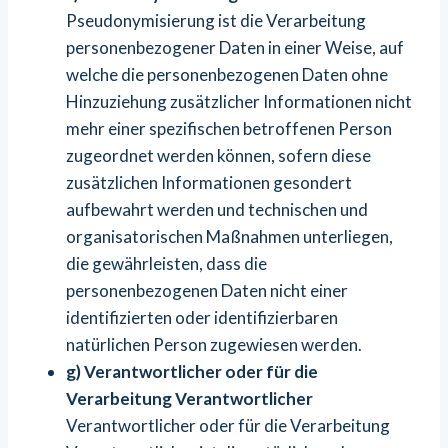
Pseudonymisierung ist die Verarbeitung
personenbezogener Daten in einer Weise, auf
welche die personenbezogenen Daten ohne
Hinzuziehung zusätzlicher Informationen nicht
mehr einer spezifischen betroffenen Person
zugeordnet werden können, sofern diese
zusätzlichen Informationen gesondert
aufbewahrt werden und technischen und
organisatorischen Maßnahmen unterliegen,
die gewährleisten, dass die
personenbezogenen Daten nicht einer
identifizierten oder identifizierbaren
natürlichen Person zugewiesen werden.
g) Verantwortlicher oder für die
Verarbeitung Verantwortlicher
Verantwortlicher oder für die Verarbeitung