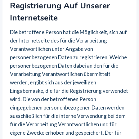
Registrierung Auf Unserer
Internetseite
Die betroffene Person hat die Möglichkeit, sich auf
der Internetseite des für die Verarbeitung
Verantwortlichen unter Angabe von
personenbezogenen Daten zu registrieren. Welche
personenbezogenen Daten dabei an den für die
Verarbeitung Verantwortlichen übermittelt
werden, ergibt sich aus der jeweiligen
Eingabemaske, die für die Registrierung verwendet
wird. Die von der betroffenen Person
eingegebenen personenbezogenen Daten werden
ausschließlich für die interne Verwendung bei dem
für die Verarbeitung Verantwortlichen und für
eigene Zwecke erhoben und gespeichert. Der für