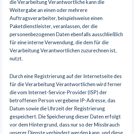
die Verarbeitung Verantwortliche kann die
Weitergabe an einen oder mehrere
Auftragsverarbeiter, beispielsweise einen
Paketdienstleister, veranlassen, der die
personenbezogenen Daten ebenfalls ausschließlich
für eine interne Verwendung, die dem für die
Verarbeitung Verantwortlichen zuzurechnen ist,
nutzt.
Durch eine Registrierung auf der Internetseite des
für die Verarbeitung Verantwortlichen wird ferner
die vom Internet-Service-Provider (ISP) der
betroffenen Person vergebene IP-Adresse, das
Datum sowie die Uhrzeit der Registrierung
gespeichert. Die Speicherung dieser Daten erfolgt
vor dem Hintergrund, dass nur so der Missbrauch
unserer Dienste verhindert werden kann, und diese