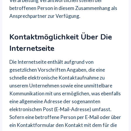
Verarbeitung Verantwortlichen stehen der
betroffenen Person in diesem Zusammenhang als
Ansprechpartner zur Verfügung.
Kontaktmöglichkeit Über Die
Internetseite
Die Internetseite enthält aufgrund von
gesetzlichen Vorschriften Angaben, die eine
schnelle elektronische Kontaktaufnahme zu
unserem Unternehmen sowie eine unmittelbare
Kommunikation mit uns ermöglichen, was ebenfalls
eine allgemeine Adresse der sogenannten
elektronischen Post (E-Mail-Adresse) umfasst.
Sofern eine betroffene Person per E-Mail oder über
ein Kontaktformular den Kontakt mit dem für die