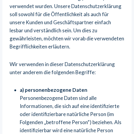
verwendet wurden. Unsere Datenschutzerklärung
soll sowohl für die Öffentlichkeit als auch für
unsere Kunden und Geschäftspartner einfach
lesbar und verständlich sein. Um dies zu
gewährleisten, möchten wir vorab die verwendeten
Begrifflichkeiten erläutern.
Wir verwenden in dieser Datenschutzerklärung
unter anderem die folgenden Begriffe:
a) personenbezogene Daten
Personenbezogene Daten sind alle
Informationen, die sich auf eine identifizierte
oder identifizierbare natürliche Person (im
Folgenden „betroffene Person“) beziehen. Als
identifizierbar wird eine natürliche Person