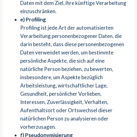
Daten mit dem Ziel, ihre künftige Verarbeitung
einzuschränken.
e) Profiling
Profiling ist jede Art der automatisierten
Verarbeitung personenbezogener Daten, die
darin besteht, dass diese personenbezogenen
Daten verwendet werden, um bestimmte
persönliche Aspekte, die sich auf eine
natürliche Person beziehen, zu bewerten,
insbesondere, um Aspekte bezüglich
Arbeitsleistung, wirtschaftlicher Lage,
Gesundheit, persönlicher Vorlieben,
Interessen, Zuverlässigkeit, Verhalten,
Aufenthaltsort oder Ortswechsel dieser
natürlichen Person zu analysieren oder
vorherzusagen.
f) Pseudonymisierung