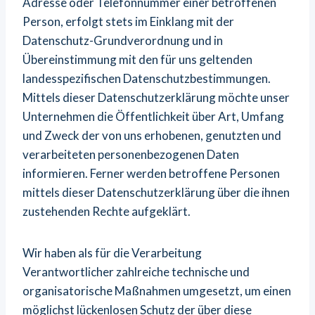
Adresse oder Telefonnummer einer betroffenen
Person, erfolgt stets im Einklang mit der
Datenschutz-Grundverordnung und in
Übereinstimmung mit den für uns geltenden
landesspezifischen Datenschutzbestimmungen.
Mittels dieser Datenschutzerklärung möchte unser
Unternehmen die Öffentlichkeit über Art, Umfang
und Zweck der von uns erhobenen, genutzten und
verarbeiteten personenbezogenen Daten
informieren. Ferner werden betroffene Personen
mittels dieser Datenschutzerklärung über die ihnen
zustehenden Rechte aufgeklärt.
Wir haben als für die Verarbeitung
Verantwortlicher zahlreiche technische und
organisatorische Maßnahmen umgesetzt, um einen
möglichst lückenlosen Schutz der über diese