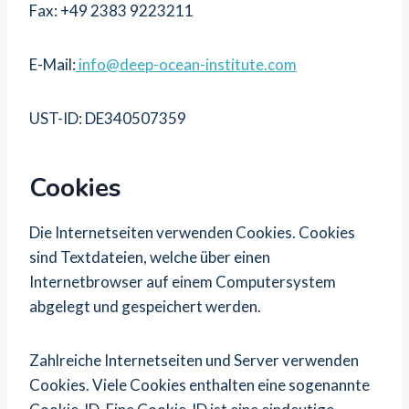
Fax: +49 2383 9223211
E-Mail:
info@deep-ocean-institute.com
UST-ID: DE340507359
Cookies
Die Internetseiten verwenden Cookies. Cookies
sind Textdateien, welche über einen
Internetbrowser auf einem Computersystem
abgelegt und gespeichert werden.
Zahlreiche Internetseiten und Server verwenden
Cookies. Viele Cookies enthalten eine sogenannte