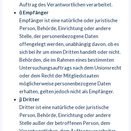
Auftrag des Verantwortlichen verarbeitet.
i) Empfänger
Empfänger ist eine natürliche oder juristische
Person, Behörde, Einrichtung oder andere
Stelle, der personenbezogene Daten
offengelegt werden, unabhängig davon, ob es
sich bei ihr um einen Dritten handelt oder nicht.
Behörden, die im Rahmen eines bestimmten
Untersuchungsauftrags nach dem Unionsrecht
oder dem Recht der Mitgliedstaaten
möglicherweise personenbezogene Daten
erhalten, gelten jedoch nicht als Empfänger.
j) Dritter
Dritter ist eine natürliche oder juristische
Person, Behörde, Einrichtung oder andere
Stelle außer der betroffenen Person, dem
Verantwortlichen, dem Auftragsverarbeiter