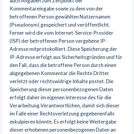
auch Angaben zum Zeitpunkt der
Kommentareingabe sowie zu dem von der
betroffenen Person gewählten Nutzernamen
(Pseudonym) gespeichert und veröffentlicht.
Ferner wird die vom Internet-Service-Provider
(ISP) der betroffenen Person vergebene IP-
Adresse mitprotokolliert. Diese Speicherung der
IP-Adresse erfolgt aus Sicherheitsgründen und für
den Fall, dass die betroffene Person durch einen
abgegebenen Kommentar die Rechte Dritter
verletzt oder rechtswidrige Inhalte postet. Die
Speicherung dieser personenbezogenen Daten
erfolgt daher im eigenen Interesse des für die
Verarbeitung Verantwortlichen, damit sich dieser
im Falle einer Rechtsverletzung gegebenenfalls
exkulpieren könnte. Es erfolgt keine Weitergabe
dieser erhobenen personenbezogenen Daten an