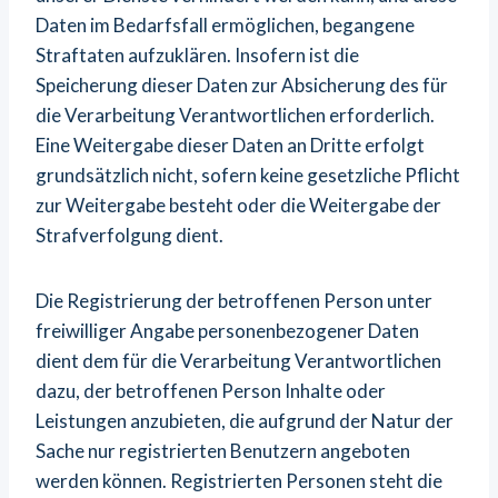
Daten im Bedarfsfall ermöglichen, begangene
Straftaten aufzuklären. Insofern ist die
Speicherung dieser Daten zur Absicherung des für
die Verarbeitung Verantwortlichen erforderlich.
Eine Weitergabe dieser Daten an Dritte erfolgt
grundsätzlich nicht, sofern keine gesetzliche Pflicht
zur Weitergabe besteht oder die Weitergabe der
Strafverfolgung dient.
Die Registrierung der betroffenen Person unter
freiwilliger Angabe personenbezogener Daten
dient dem für die Verarbeitung Verantwortlichen
dazu, der betroffenen Person Inhalte oder
Leistungen anzubieten, die aufgrund der Natur der
Sache nur registrierten Benutzern angeboten
werden können. Registrierten Personen steht die