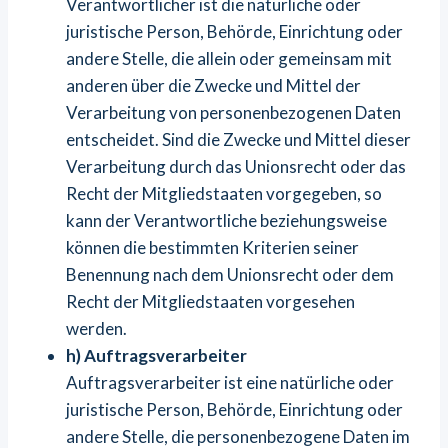
Verantwortlicher ist die natürliche oder
juristische Person, Behörde, Einrichtung oder
andere Stelle, die allein oder gemeinsam mit
anderen über die Zwecke und Mittel der
Verarbeitung von personenbezogenen Daten
entscheidet. Sind die Zwecke und Mittel dieser
Verarbeitung durch das Unionsrecht oder das
Recht der Mitgliedstaaten vorgegeben, so
kann der Verantwortliche beziehungsweise
können die bestimmten Kriterien seiner
Benennung nach dem Unionsrecht oder dem
Recht der Mitgliedstaaten vorgesehen
werden.
h) Auftragsverarbeiter
Auftragsverarbeiter ist eine natürliche oder
juristische Person, Behörde, Einrichtung oder
andere Stelle, die personenbezogene Daten im