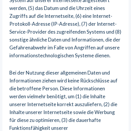
System auf unserer Internetseite angesteuert
werden, (5) das Datum und die Uhrzeit eines
Zugriffs auf die Internetseite, (6) eine Internet-
Protokoll-Adresse (IP-Adresse), (7) der Internet-
Service-Provider des zugreifenden Systems und (8)
sonstige ähnliche Daten und Informationen, die der
Gefahrenabwehr im Falle von Angriffen auf unsere
informationstechnologischen Systeme dienen.
Bei der Nutzung dieser allgemeinen Daten und
Informationen ziehen wird keine Rückschlüsse auf
die betroffene Person. Diese Informationen
werden vielmehr benötigt, um (1) die Inhalte
unserer Internetseite korrekt auszuliefern, (2) die
Inhalte unserer Internetseite sowie die Werbung
für diese zu optimieren, (3) die dauerhafte
Funktionsfähigkeit unserer