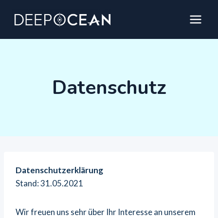
Zum
Inhalt
springen
Datenschutz
Datenschutzerklärung
Stand: 31.05.2021
Wir freuen uns sehr über Ihr Interesse an unserem