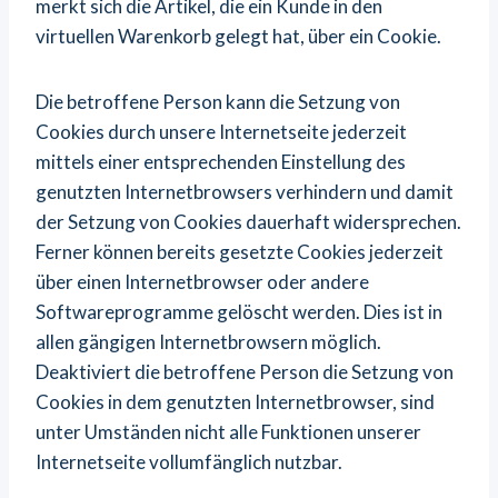
merkt sich die Artikel, die ein Kunde in den
virtuellen Warenkorb gelegt hat, über ein Cookie.
Die betroffene Person kann die Setzung von
Cookies durch unsere Internetseite jederzeit
mittels einer entsprechenden Einstellung des
genutzten Internetbrowsers verhindern und damit
der Setzung von Cookies dauerhaft widersprechen.
Ferner können bereits gesetzte Cookies jederzeit
über einen Internetbrowser oder andere
Softwareprogramme gelöscht werden. Dies ist in
allen gängigen Internetbrowsern möglich.
Deaktiviert die betroffene Person die Setzung von
Cookies in dem genutzten Internetbrowser, sind
unter Umständen nicht alle Funktionen unserer
Internetseite vollumfänglich nutzbar.