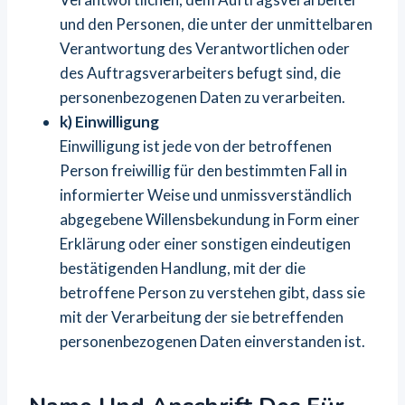
und den Personen, die unter der unmittelbaren
Verantwortung des Verantwortlichen oder
des Auftragsverarbeiters befugt sind, die
personenbezogenen Daten zu verarbeiten.
k) Einwilligung
Einwilligung ist jede von der betroffenen
Person freiwillig für den bestimmten Fall in
informierter Weise und unmissverständlich
abgegebene Willensbekundung in Form einer
Erklärung oder einer sonstigen eindeutigen
bestätigenden Handlung, mit der die
betroffene Person zu verstehen gibt, dass sie
mit der Verarbeitung der sie betreffenden
personenbezogenen Daten einverstanden ist.