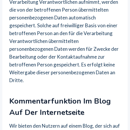
Verarbeitung Verantwortlichen aufnimmt, werden
die von der betroffenen Person übermittelten
personenbezogenen Daten automatisch
gespeichert. Solche auf freiwilliger Basis von einer
betroffenen Person an den für die Verarbeitung
Verantwortlichen übermittelten
personenbezogenen Daten werden für Zwecke der
Bearbeitung oder der Kontaktaufnahme zur
betroffenen Person gespeichert. Es erfolgt keine
Weitergabe dieser personenbezogenen Daten an
Dritte.
Kommentarfunktion Im Blog
Auf Der Internetseite
Wir bieten den Nutzern auf einem Blog, der sich auf