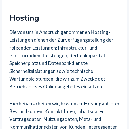
Hosting
Die von uns in Anspruch genommenen Hosting-
Leistungen dienen der Zurverfügungstellung der
folgenden Leistungen: Infrastruktur- und
Plattformdienstleistungen, Rechenkapazität,
Speicherplatz und Datenbankdienste,
Sicherheitsleistungen sowie technische
Wartungsleistungen, die wir zum Zwecke des
Betriebs dieses Onlineangebotes einsetzen.
Hierbei verarbeiten wir, bzw. unser Hostinganbieter
Bestandsdaten, Kontaktdaten, Inhaltsdaten,
Vertragsdaten, Nutzungsdaten, Meta- und
Kommunikationsdaten von Kunden, Interessenten