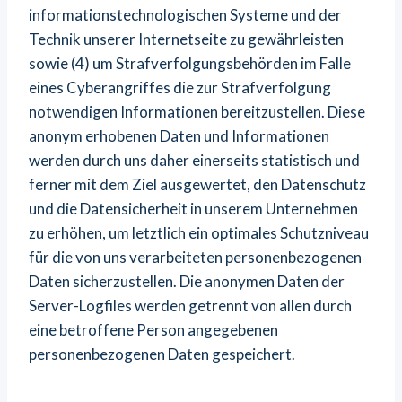
informationstechnologischen Systeme und der
Technik unserer Internetseite zu gewährleisten
sowie (4) um Strafverfolgungsbehörden im Falle
eines Cyberangriffes die zur Strafverfolgung
notwendigen Informationen bereitzustellen. Diese
anonym erhobenen Daten und Informationen
werden durch uns daher einerseits statistisch und
ferner mit dem Ziel ausgewertet, den Datenschutz
und die Datensicherheit in unserem Unternehmen
zu erhöhen, um letztlich ein optimales Schutzniveau
für die von uns verarbeiteten personenbezogenen
Daten sicherzustellen. Die anonymen Daten der
Server-Logfiles werden getrennt von allen durch
eine betroffene Person angegebenen
personenbezogenen Daten gespeichert.