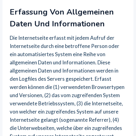
Erfassung Von Allgemeinen
Daten Und Informationen
Die Internetseite erfasst mit jedem Aufruf der
Internetseite durch eine betroffene Person oder
ein automatisiertes System eine Reihe von
allgemeinen Daten und Informationen. Diese
allgemeinen Daten und Informationen werden in
den Logfiles des Servers gespeichert. Erfasst
werden können die (1) verwendeten Browsertypen
und Versionen, (2) das vom zugreifenden System
verwendete Betriebssystem, (3) die Internetseite,
von welcher ein zugreifendes System auf unsere
Internetseite gelangt (sogenannte Referrer), (4)
die Unterwebseiten, welche über ein zugreifendes