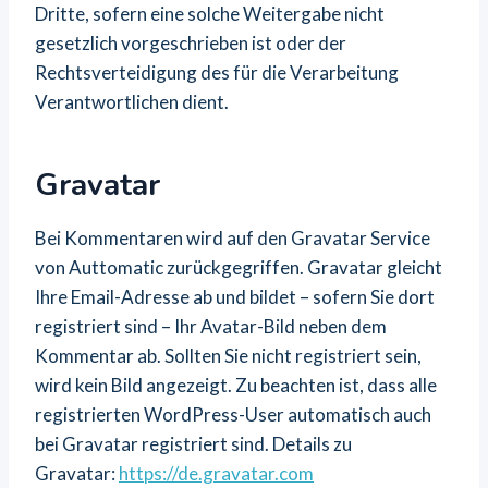
Dritte, sofern eine solche Weitergabe nicht
gesetzlich vorgeschrieben ist oder der
Rechtsverteidigung des für die Verarbeitung
Verantwortlichen dient.
Gravatar
Bei Kommentaren wird auf den Gravatar Service
von Auttomatic zurückgegriffen. Gravatar gleicht
Ihre Email-Adresse ab und bildet – sofern Sie dort
registriert sind – Ihr Avatar-Bild neben dem
Kommentar ab. Sollten Sie nicht registriert sein,
wird kein Bild angezeigt. Zu beachten ist, dass alle
registrierten WordPress-User automatisch auch
bei Gravatar registriert sind. Details zu
Gravatar:
https://de.gravatar.com