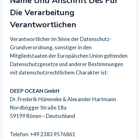
Name Und Anschrift Des Für
Die Verarbeitung
Verantwortlichen
Verantwortlicher im Sinne der Datenschutz-
Grundverordnung, sonstiger in den
Mitgliedstaaten der Europäischen Union geltenden
Datenschutzgesetze und anderer Bestimmungen
mit datenschutzrechtlichem Charakter ist:
DEEP OCEAN GmbH
Dr. Frederik Hümmeke & Alexander Hartmann
Nordbögger Straße 18a
59199 Bönen – Deutschland
Telefon: +49 2383 9576861