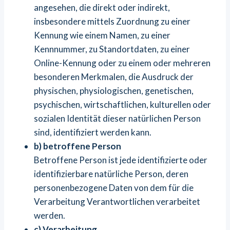
angesehen, die direkt oder indirekt,
insbesondere mittels Zuordnung zu einer
Kennung wie einem Namen, zu einer
Kennnummer, zu Standortdaten, zu einer
Online-Kennung oder zu einem oder mehreren
besonderen Merkmalen, die Ausdruck der
physischen, physiologischen, genetischen,
psychischen, wirtschaftlichen, kulturellen oder
sozialen Identität dieser natürlichen Person
sind, identifiziert werden kann.
b) betroffene Person
Betroffene Person ist jede identifizierte oder
identifizierbare natürliche Person, deren
personenbezogene Daten von dem für die
Verarbeitung Verantwortlichen verarbeitet
werden.
c) Verarbeitung