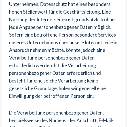
Unternehmen. Datenschutz hat einen besonders
hohen Stellenwert für die Geschäftsleitung. Eine
Nutzung der Internetseiten ist grundsätzlich ohne
jede Angabe personenbezogener Daten möglich.
Sofern eine betroffene Person besondere Services
unseres Unternehmens über unsere Internetseite in
Anspruch nehmen möchte, könnte jedoch eine
Verarbeitung personenbezogener Daten
erforderlich werden. Ist die Verarbeitung
personenbezogener Daten erforderlich und
besteht für eine solche Verarbeitung keine
gesetzliche Grundlage, holen wir generell eine
Einwilligung der betroffenen Person ein.
Die Verarbeitung personenbezogener Daten,
beispielsweise des Namens, der Anschrift, E-Mail-