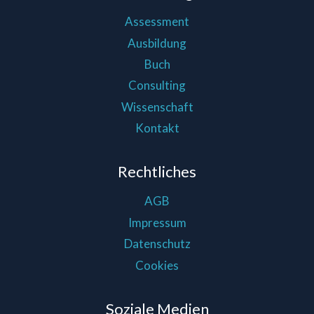
Assessment
Ausbildung
Buch
Consulting
Wissenschaft
Kontakt
Rechtliches
AGB
Impressum
Datenschutz
Cookies
Soziale Medien