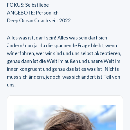
FOKUS: Selbstliebe
ANGEBOTE: Persönlich
Deep Ocean Coach seit: 2022
Alles was ist, darf sein! Alles was sein darf sich
ändern! nun ja, da die spannende Frage bleibt, wenn
wir erfahren, wer wir sind und uns selbst akzeptieren,
genau dann ist die Welt im außen und unsere Welt im
innen kongruent und genau das ist es was ist! Nichts
muss sich ändern, jedoch, was sich ändert ist Teil von
uns.