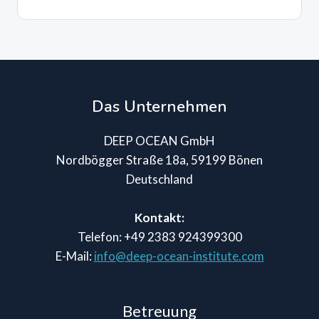
Das Unternehmen
DEEP OCEAN GmbH
Nordbögger Straße 18a, 59199 Bönen
Deutschland
Kontakt:
Telefon: +49 2383 924399300
E-Mail:
info@deep-ocean-institute.com
Betreuung